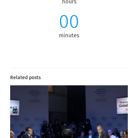
hours
00
minutes
Related posts