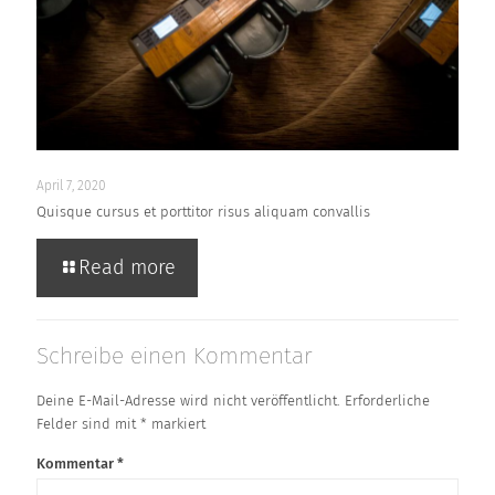
April 7, 2020
Quisque cursus et porttitor risus aliquam convallis
Read more
Schreibe einen Kommentar
Deine E-Mail-Adresse wird nicht veröffentlicht.
Erforderliche
Felder sind mit
*
markiert
Kommentar
*