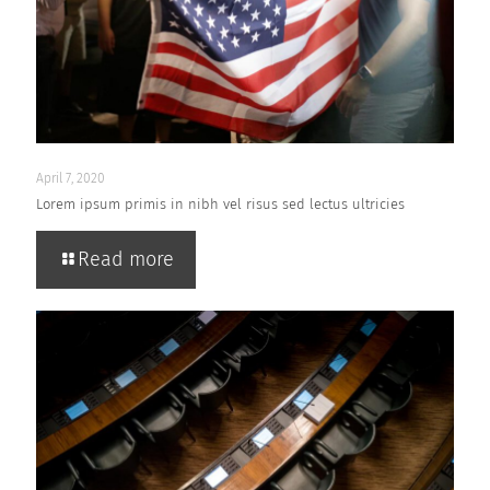
April 7, 2020
Lorem ipsum primis in nibh vel risus sed lectus ultricies
Read more