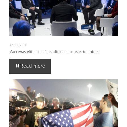
April 7, 2020
Maecenas elit lectus felis ultricies luctus et interdum
Read more