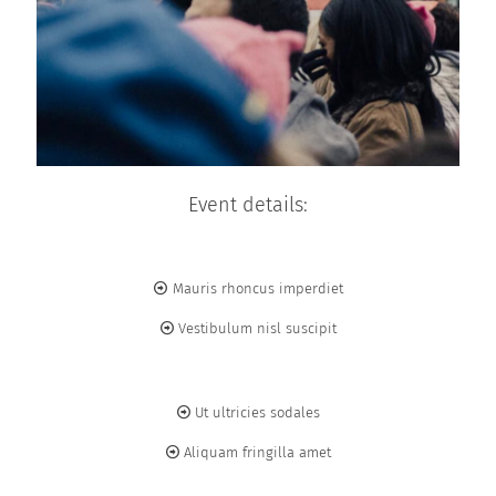
Event details:
Mauris rhoncus imperdiet
Vestibulum nisl suscipit
Ut ultricies sodales
Aliquam fringilla amet