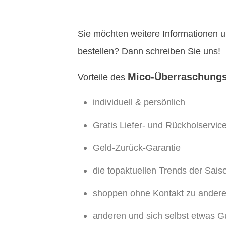
Sie möchten weitere Informationen u
bestellen? Dann schreiben Sie uns!
Mico-Überraschungs
Vorteile des
individuell & persönlich
Gratis Liefer- und Rückholservic
Geld-Zurück-Garantie
die topaktuellen Trends der Sais
shoppen ohne Kontakt zu ander
anderen und sich selbst etwas G