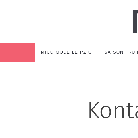
MICO MODE LEIPZIG
SAISON FRÜH
Kont