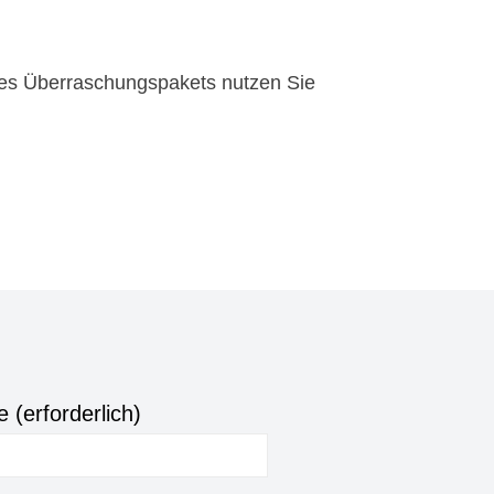
 des Überraschungspakets nutzen Sie
 (erforderlich)