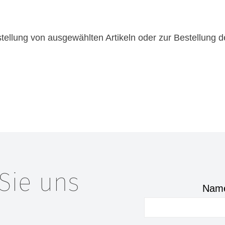
tellung von ausgewählten Artikeln oder zur Bestellung
Sie uns
Name