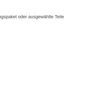
ngspaket oder ausgewählte Teile