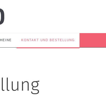
HEINE
KONTAKT UND BESTELLUNG
llung