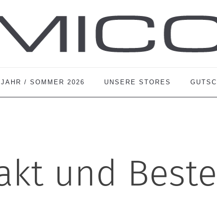
JAHR / SOMMER 2026
UNSERE STORES
GUTSC
akt und Beste