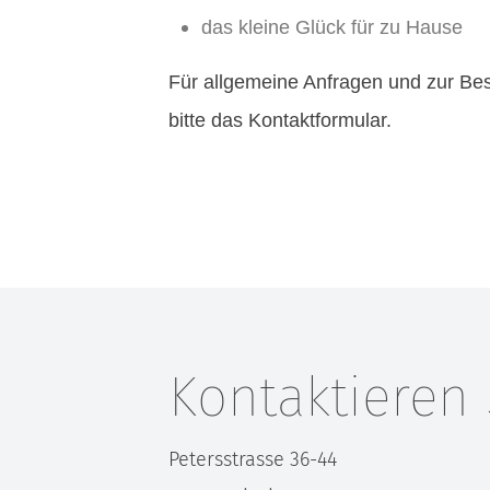
das kleine Glück für zu Hause
Für allgemeine Anfragen und zur Bes
bitte das Kontaktformular.
Kontaktieren 
Petersstrasse 36-44